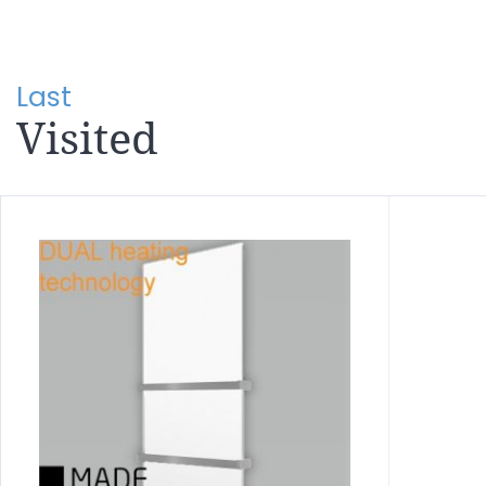
Last
Visited