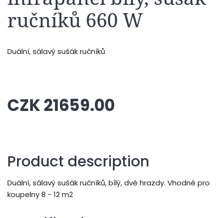
ručníků 660 W
Duální, sálavý sušák ručníků
CZK 21659.00
Product description
Duální, sálavý sušák ručníků, bílý, dvě hrazdy. Vhodné pro
koupelny 8 - 12 m2